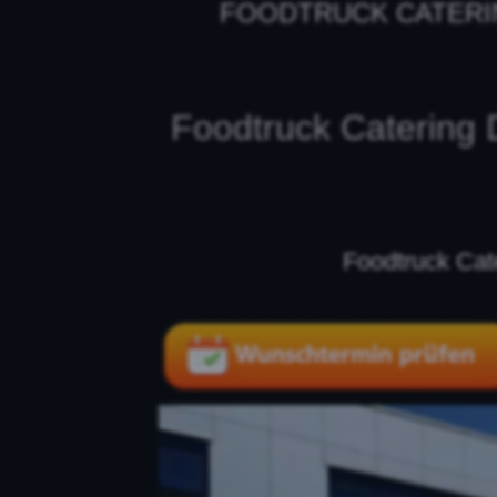
FOODTRUCK CATERI
Foodtruck Catering 
Foodtruck Cate