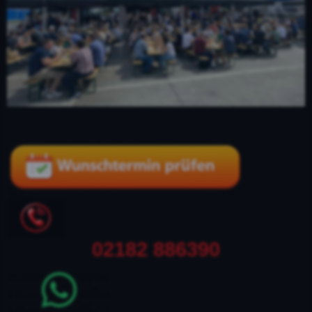
02182 886390